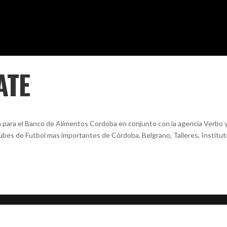
ATE
a el Banco de Alimentos Cordoba en conjunto con la agencia Verbo y
bes de Futbol mas importantes de Córdoba, Belgrano, Talleres, Institut