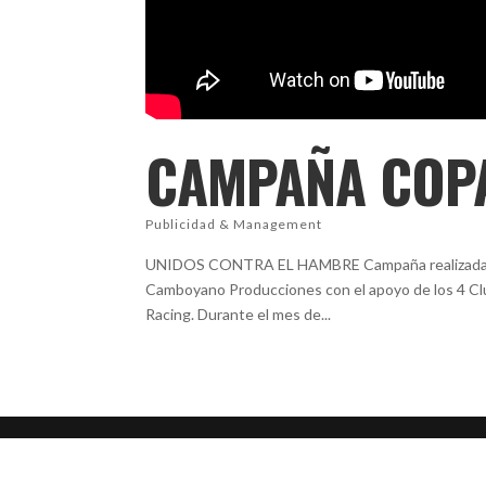
CAMPAÑA COP
Publicidad & Management
UNIDOS CONTRA EL HAMBRE Campaña realizada par
Camboyano Producciones con el apoyo de los 4 Clu
Racing. Durante el mes de...