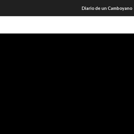
Diario de un Camboyano