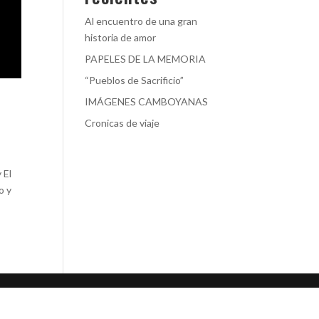
Al encuentro de una gran
historia de amor
PAPELES DE LA MEMORIA
“Pueblos de Sacrificio”
IMÁGENES CAMBOYANAS
Cronicas de viaje
 El
o y