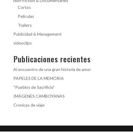
Non-Fiction & Documentaries
Cortos
Películas
Trailers
Publicidad & Management
videoclips
Publicaciones recientes
Al encuentro de una gran historia de amor
PAPELES DE LA MEMORIA
“Pueblos de Sacrificio”
IMÁGENES CAMBOYANAS
Cronicas de viaje