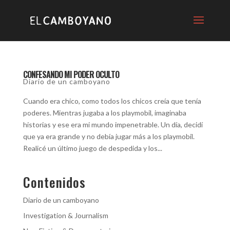
CONFESANDO MI PODER OCULTO
Diario de un camboyano
Cuando era chico, como todos los chicos creía que tenía
poderes. Mientras jugaba a los playmobil, imaginaba
historias y ese era mi mundo impenetrable. Un día, decidí
que ya era grande y no debía jugar más a los playmobil.
Realicé un último juego de despedida y los...
Contenidos
Diario de un camboyano
Investigation & Journalism