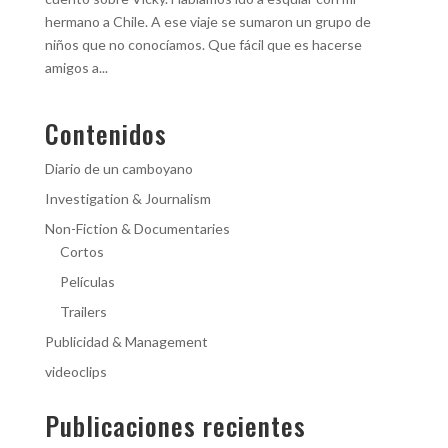
hermano a Chile. A ese viaje se sumaron un grupo de
niños que no conocíamos. Que fácil que es hacerse
amigos a...
Contenidos
Diario de un camboyano
Investigation & Journalism
Non-Fiction & Documentaries
Cortos
Películas
Trailers
Publicidad & Management
videoclips
Publicaciones recientes