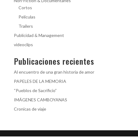
Non-Fiction & Documentaries
Cortos
Películas
Trailers
Publicidad & Management
videoclips
Publicaciones recientes
Al encuentro de una gran historia de amor
PAPELES DE LA MEMORIA
“Pueblos de Sacrificio”
IMÁGENES CAMBOYANAS
Cronicas de viaje