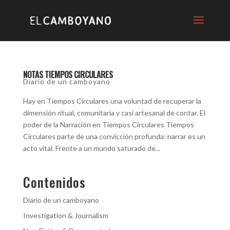
NOTAS TIEMPOS CIRCULARES
Diario de un camboyano
Hay en Tiempos Circulares una voluntad de recuperar la
dimensión ritual, comunitaria y casi artesanal de contar. El
poder de la Narración en Tiempos Circulares Tiempos
Circulares parte de una convicción profunda: narrar es un
acto vital. Frente a un mundo saturado de...
Contenidos
Diario de un camboyano
Investigation & Journalism