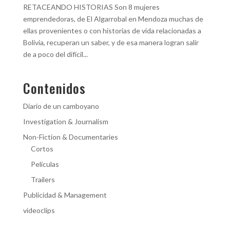
RETACEANDO HISTORIAS Son 8 mujeres
emprendedoras, de El Algarrobal en Mendoza muchas de
ellas provenientes o con historias de vida relacionadas a
Bolivia, recuperan un saber, y de esa manera logran salir
de a poco del difícil...
Contenidos
Diario de un camboyano
Investigation & Journalism
Non-Fiction & Documentaries
Cortos
Películas
Trailers
Publicidad & Management
videoclips