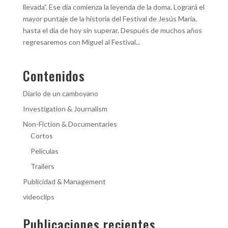
llevada”. Ese día comienza la leyenda de la doma. Logrará el
mayor puntaje de la historia del Festival de Jesús María,
hasta el día de hoy sin superar. Después de muchos años
regresaremos con Miguel al Festival...
Contenidos
Diario de un camboyano
Investigation & Journalism
Non-Fiction & Documentaries
Cortos
Películas
Trailers
Publicidad & Management
videoclips
Publicaciones recientes