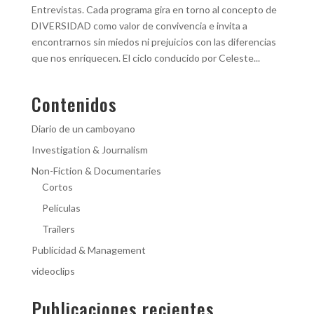
Entrevistas. Cada programa gira en torno al concepto de
DIVERSIDAD como valor de convivencia e invita a
encontrarnos sin miedos ni prejuicios con las diferencias
que nos enriquecen. El ciclo conducido por Celeste...
Contenidos
Diario de un camboyano
Investigation & Journalism
Non-Fiction & Documentaries
Cortos
Películas
Trailers
Publicidad & Management
videoclips
Publicaciones recientes