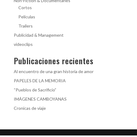
Non-Fiction & Documentaries
Cortos
Películas
Trailers
Publicidad & Management
videoclips
Publicaciones recientes
Al encuentro de una gran historia de amor
PAPELES DE LA MEMORIA
“Pueblos de Sacrificio”
IMÁGENES CAMBOYANAS
Cronicas de viaje