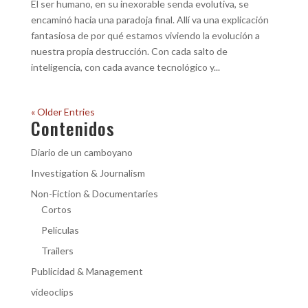
El ser humano, en su inexorable senda evolutiva, se
encaminó hacia una paradoja final. Allí va una explicación
fantasiosa de por qué estamos viviendo la evolución a
nuestra propia destrucción. Con cada salto de
inteligencia, con cada avance tecnológico y...
« Older Entries
Contenidos
Diario de un camboyano
Investigation & Journalism
Non-Fiction & Documentaries
Cortos
Películas
Trailers
Publicidad & Management
videoclips