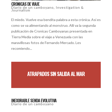
CRONICAS DE VIAJE
Diario de un camboyano
,
Investigation &
Journalism
El miedo. Vuelve esa bendita palabra a esta crónica. Así es
como se va alimentando al monstruo. Alli va la segunda
publicación de Cronicas Camboyanas presentada en
Tierra Media sobre el viaje a Venezuela con las
maravillosas fotos de Fernando Mercado. Les
recomiendo...
ATRAPADOS SIN SALIDA AL MAR
INEXORABLE SENDA EVOLUTIVA
Diario de un camboyano