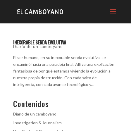
INEXORABLE SENDA EVOLUTIVA
Diario de un camboyano
El ser humano, en su inexorable senda evolutiva, se
encaminó hacia una paradoja final. Allí va una explicación
fantasiosa de por qué estamos viviendo la evolución a
nuestra propia destrucción. Con cada salto de
inteligencia, con cada avance tecnológico y...
Contenidos
Diario de un camboyano
Investigation & Journalism