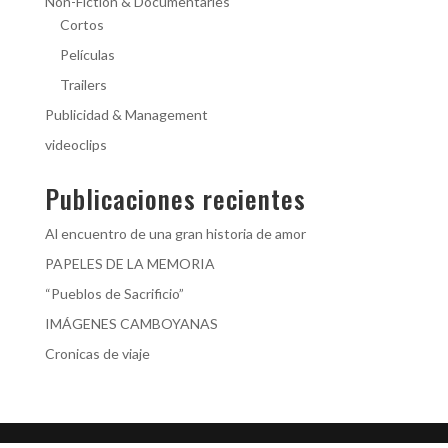
Non-Fiction & Documentaries
Cortos
Películas
Trailers
Publicidad & Management
videoclips
Publicaciones recientes
Al encuentro de una gran historia de amor
PAPELES DE LA MEMORIA
“Pueblos de Sacrificio”
IMÁGENES CAMBOYANAS
Cronicas de viaje