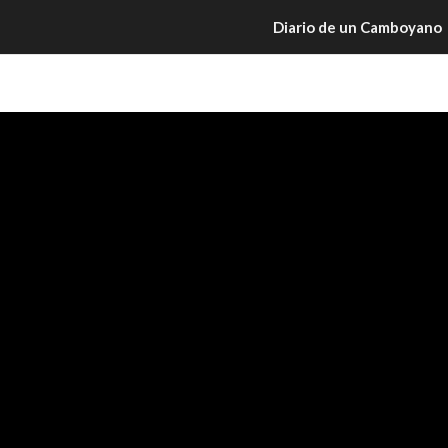
Diario de un Camboyano