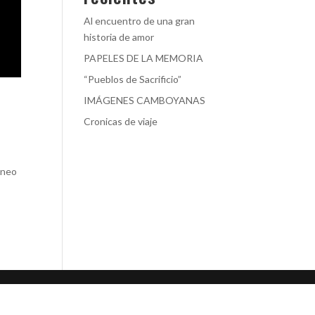
Al encuentro de una gran
historia de amor
PAPELES DE LA MEMORIA
“Pueblos de Sacrificio”
IMÁGENES CAMBOYANAS
Cronicas de viaje
áneo