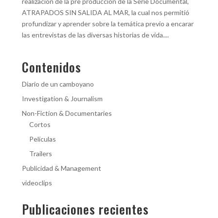
realización de la pre producción de la Serie Documental,
ATRAPADOS SIN SALIDA AL MAR, la cual nos permitió
profundizar y aprender sobre la temática previo a encarar
las entrevistas de las diversas historias de vida....
Contenidos
Diario de un camboyano
Investigation & Journalism
Non-Fiction & Documentaries
Cortos
Películas
Trailers
Publicidad & Management
videoclips
Publicaciones recientes