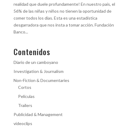
realidad que duele profundamente! En nuestro país, el
56% de las niñas y niños no tienen la oportunidad de
comer todos los días. Esta es una estadística
desgarradora que nos insta a tomar acción. Fundación
Banco...
Contenidos
Diario de un camboyano
Investigation & Journalism
Non-Fiction & Documentaries
Cortos
Películas
Trailers
Publicidad & Management
videoclips