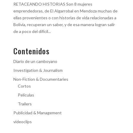
RETACEANDO HISTORIAS Son 8 mujeres
emprendedoras, de El Algarrobal en Mendoza muchas de
ellas provenientes o con historias de vida relacionadas a
Bolivia, recuperan un saber, y de esa manera logran salir
de a poco del difícil...
Contenidos
Diario de un camboyano
Investigation & Journalism
Non-Fiction & Documentaries
Cortos
Películas
Trailers
Publicidad & Management
videoclips