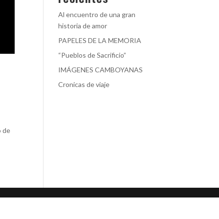
Al encuentro de una gran
historia de amor
PAPELES DE LA MEMORIA
“Pueblos de Sacrificio”
IMÁGENES CAMBOYANAS
Cronicas de viaje
o de