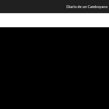
Diario de un Camboyano