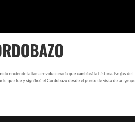
CORDOBAZO
nido enciende la llama revolucionaria que cambiará la historia. Brujas del
 lo que fue y significó el Cordobazo desde el punto de vista de un grup