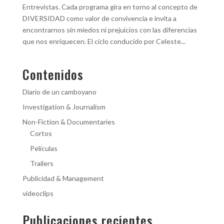
Entrevistas. Cada programa gira en torno al concepto de
DIVERSIDAD como valor de convivencia e invita a
encontrarnos sin miedos ni prejuicios con las diferencias
que nos enriquecen. El ciclo conducido por Celeste...
Contenidos
Diario de un camboyano
Investigation & Journalism
Non-Fiction & Documentaries
Cortos
Películas
Trailers
Publicidad & Management
videoclips
Publicaciones recientes