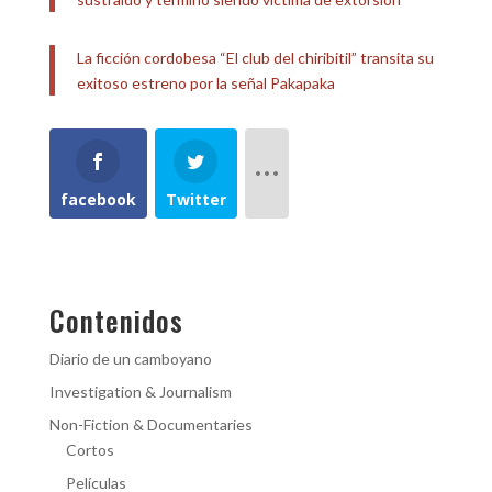
La ficción cordobesa “El club del chiribitil” transita su
exitoso estreno por la señal Pakapaka
facebook
Twitter
Contenidos
Diario de un camboyano
Investigation & Journalism
Non-Fiction & Documentaries
Cortos
Películas