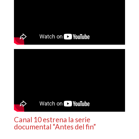
Canal 10 estrena la serie
documental “Antes del fin”