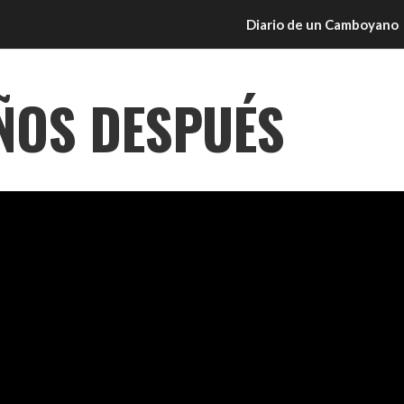
Diario de un Camboyano
AÑOS DESPUÉS