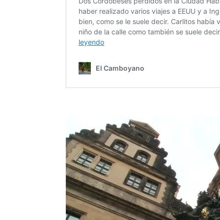
facebook
Twitter