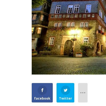
facebook
Twitter