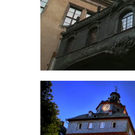
facebook
Twitter