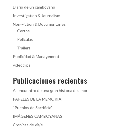
Diario de un camboyano
Investigation & Journalism
Non-Fiction & Documentaries
Cortos
Películas
Trailers
Publicidad & Management
videoclips
Publicaciones recientes
Al encuentro de una gran historia de amor
PAPELES DE LA MEMORIA
“Pueblos de Sacrificio”
IMÁGENES CAMBOYANAS
Cronicas de viaje