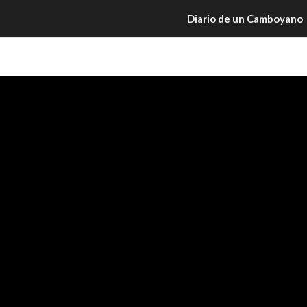
Diario de un Camboyano