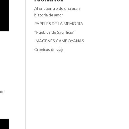
Al encuentro de una gran
historia de amor
PAPELES DE LA MEMORIA
“Pueblos de Sacrificio”
IMÁGENES CAMBOYANAS
Cronicas de viaje
por