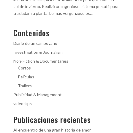
sol de invierno. Realizó un ingenioso sistema portátil para
trasladar su planta. Lo más vergonzoso es...
Contenidos
Diario de un camboyano
Investigation & Journalism
Non-Fiction & Documentaries
Cortos
Películas
Trailers
Publicidad & Management
videoclips
Publicaciones recientes
Al encuentro de una gran historia de amor