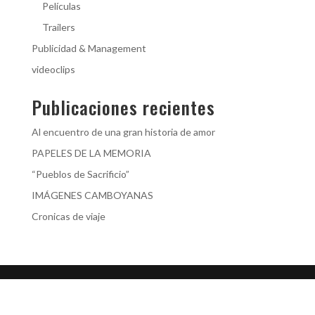
Películas
Trailers
Publicidad & Management
videoclips
Publicaciones recientes
Al encuentro de una gran historia de amor
PAPELES DE LA MEMORIA
“Pueblos de Sacrificio”
IMÁGENES CAMBOYANAS
Cronicas de viaje