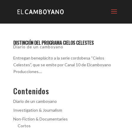
DISTINCIÓN DEL PROGRAMA CIELOS CELESTES
Diario de un camboyano
Entregan beneplácito a la serie cordobesa “Cielos
Celestes”, que se emite por Canal 10 de Elcamboyano
Producciones....
Contenidos
Diario de un camboyano
Investigation & Journalism
Non-Fiction & Documentaries
Cortos