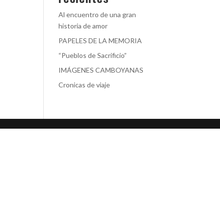
Al encuentro de una gran
historia de amor
PAPELES DE LA MEMORIA
“Pueblos de Sacrificio”
IMÁGENES CAMBOYANAS
Cronicas de viaje